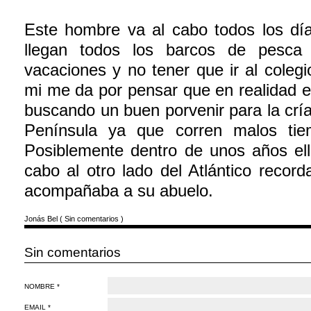
Este hombre va al cabo todos los dí
llegan todos los barcos de pesca 
vacaciones y no tener que ir al coleg
mi me da por pensar que en realidad e
buscando un buen porvenir para la cría
Península ya que corren malos tie
Posiblemente dentro de unos años el
cabo al otro lado del Atlántico recor
acompañaba a su abuelo.
Jonás Bel
(
Sin comentarios
)
Sin comentarios
NOMBRE *
EMAIL *