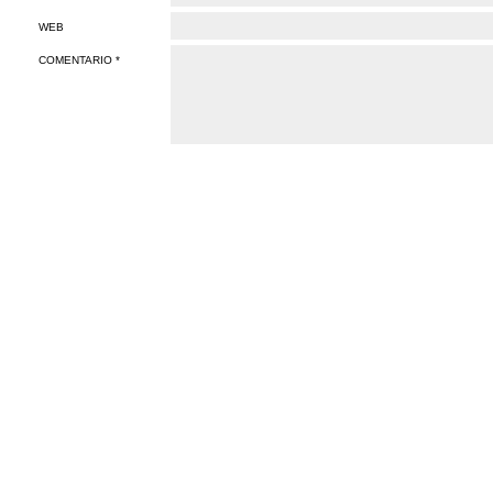
WEB
COMENTARIO *