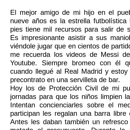
El mejor amigo de mi hijo en el pue
nueve años es la estrella futbolística
pies tiene mil recursos para salir de
Es impresionante asistir a sus mani
viéndole jugar que en cientos de partid
me recuerda los videos de Messi d
Youtube. Siempre bromeo con él qu
cuando llegué al Real Madrid y estoy 
precontrato en una servilleta de bar.
Hoy los de Protección Civil de mi p
jornadas para que los niños limpien la
Intentan concienciarles sobre el m
participan les regalan una barra libre 
Antes les daban también un refresco 