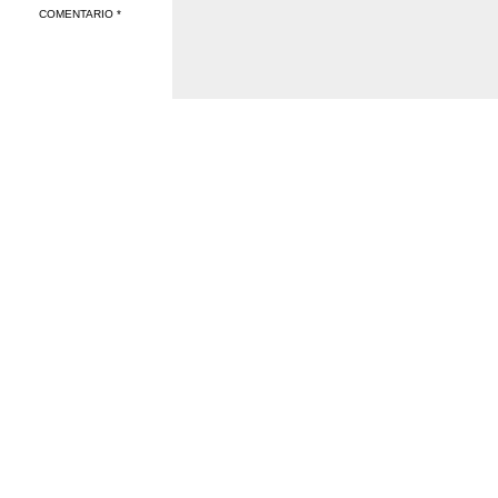
COMENTARIO *