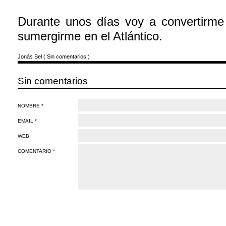
Durante unos días voy a convertirme
sumergirme en el Atlántico.
Jonás Bel
(
Sin comentarios
)
Sin comentarios
NOMBRE *
EMAIL *
WEB
COMENTARIO *