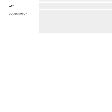
WEB
COMENTARIO *